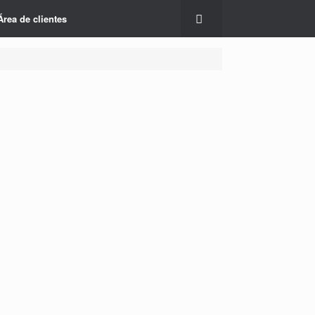
Área de clientes