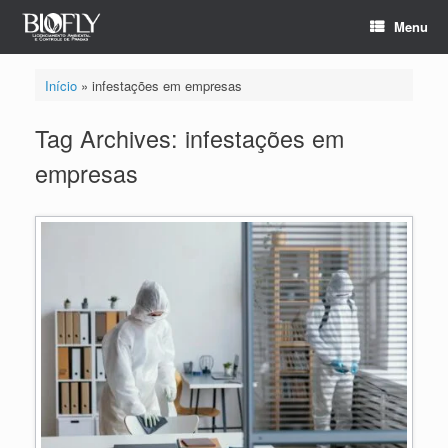
Menu
Início
»
infestações em empresas
Tag Archives:
infestações em
empresas