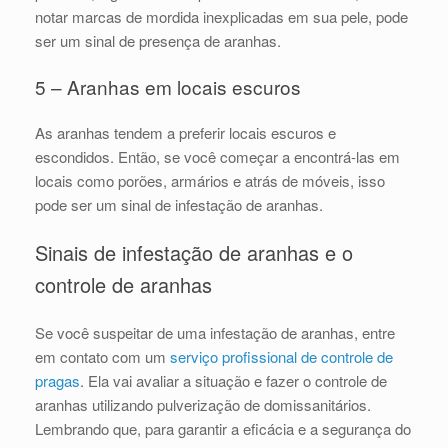
notar marcas de mordida inexplicadas em sua pele, pode
ser um sinal de presença de aranhas.
5 – Aranhas em locais escuros
As aranhas tendem a preferir locais escuros e
escondidos. Então, se você começar a encontrá-las em
locais como porões, armários e atrás de móveis, isso
pode ser um sinal de infestação de aranhas.
Sinais de infestação de aranhas e o
controle de aranhas
Se você suspeitar de uma infestação de aranhas, entre
em contato com um
serviço profissional de controle de
pragas
. Ela vai avaliar a situação e fazer o controle de
aranhas utilizando pulverização de domissanitários.
Lembrando que, para garantir a eficácia e a segurança do