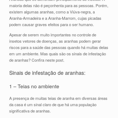
maioria delas não é peçonhenta para as pessoas. Porém,
existem algumas aranhas, como a Viúva-negra, a
Aranha-Armadeira e a Aranha-Marrom, cujas picadas
podem causar graves efeitos para o ser humano.
Apesar de serem muito importantes no controle de
insetos vetores de doenças, as aranhas podem gerar
riscos para a saúde das pessoas quando há muitas delas
em um ambiente. Mas quais são os sinais de infestação
de aranhas? Confira neste post.
Sinais de infestação de aranhas:
1 – Teias no ambiente
A presença de muitas teias de aranha em diversas áreas
da casa é um sinal claro de que há uma população
significativa de aranhas.