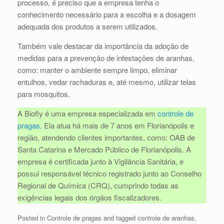
processo, é preciso que a empresa tenha o
conhecimento necessário para a escolha e a dosagem
adequada dos produtos a serem utilizados.
Também vale destacar da importância da adoção de
medidas para a prevenção de infestações de aranhas,
como: manter o ambiente sempre limpo, eliminar
entulhos, vedar rachaduras e, até mesmo, utilizar telas
para mosquitos.
A Biofly é uma empresa especializada em
controle de
pragas
. Ela atua há mais de 7 anos em Florianópolis e
região, atendendo clientes importantes, como: OAB de
Santa Catarina e Mercado Público de Florianópolis. A
empresa é certificada junto à Vigilância Sanitária, e
possui responsável técnico registrado junto ao Conselho
Regional de Química (CRQ), cumprindo todas as
exigências legais dos órgãos fiscalizadores.
Posted in
Controle de pragas
and tagged
controle de aranhas
,