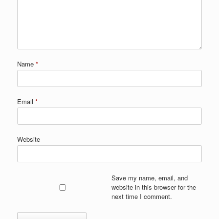
Name
*
Email
*
Website
Save my name, email, and
website in this browser for the
next time I comment.