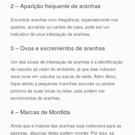
2 – Aparição frequente de aranhas
Encontrar aranhas com frequência, especialmente nos
quartos, armários ou cantos da casa, pode ser um
indicativo de uma infestação de aranhas.
3 – Ovos e excrementos de aranhas
Um dos sinais de infestação de aranhas é a identificação
de casulos ao redor do ambiente, já que elas colocam
seus ovos em casulos ou sacos de seda. Além disso,
fique atento a pequenas manchas escuras ou pontos
próximo às suas tocas ou teias, pois podem ser
excrementos de aranhas.
4 – Marcas de Mordida
Ainda que a maioria das aranhas seja inofensiva para as
pessoas, algumas delas podem morder. Por isso, se