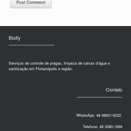
Biofly
Serviços de controle de pragas, limpeza de caixas d’água e
sanitização em Florianópolis e região.
Contato
WhatsApp: 48 99631-6222
Telefone: 48 3080-1999